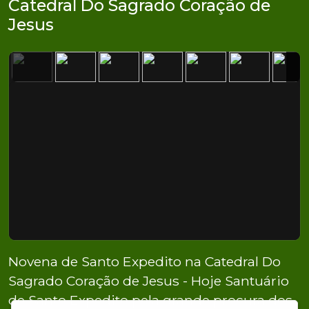
Catedral Do Sagrado Coração de
Jesus
Novena de Santo Expedito na Catedral Do
Sagrado Coração de Jesus - Hoje Santuário
de Santo Expedito pela grande procura dos