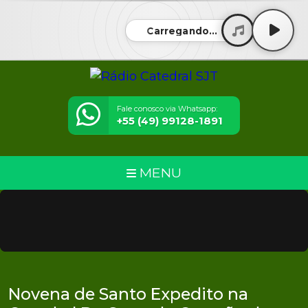
Carregando...
Fale conosco via Whatsapp:
+55 (49) 99128-1891
MENU
Novena de Santo Expedito na