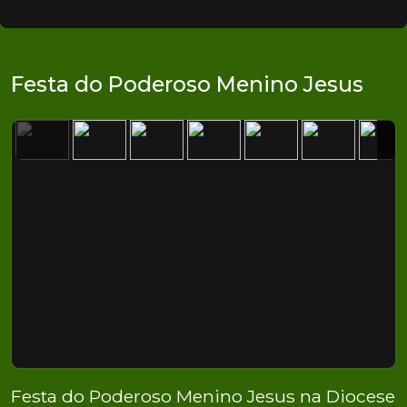
Festa do Poderoso Menino Jesus
Festa do Poderoso Menino Jesus na Diocese