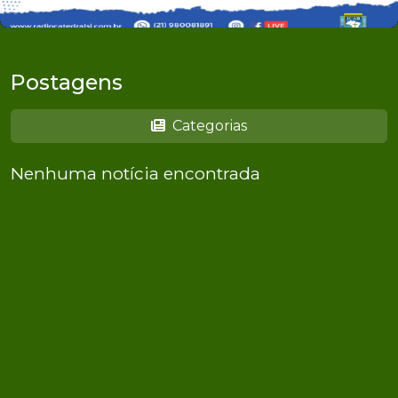
Postagens
Categorias
Nenhuma notícia encontrada