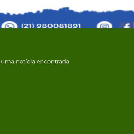
uma notícia encontrada